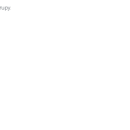
rupy.