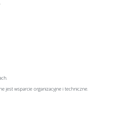
.
ach.
jest wsparcie organizacyjne i techniczne.