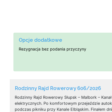
Opcje dodatkowe
Rezygnacja bez podania przyczyny
Rodzinny Rajd Rowerowy 606/2026
Rodzinny Rajd Rowerowy Słupsk – Malbork – Kanał 
elektrycznych. Po komfortowym przejeździe autok
podczas pikniku przy Kanale Elbląskim. Finałem dni