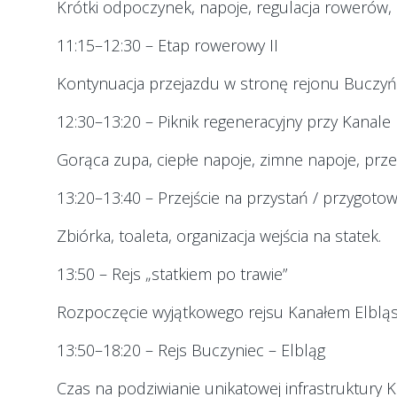
Krótki odpoczynek, napoje, regulacja rowerów,
11:15–12:30 – Etap rowerowy II
Kontynuacja przejazdu w stronę rejonu Buczyńc
12:30–13:20 – Piknik regeneracyjny przy Kanale
Gorąca zupa, ciepłe napoje, zimne napoje, prze
13:20–13:40 – Przejście na przystań / przygotow
Zbiórka, toaleta, organizacja wejścia na statek.
13:50 – Rejs „statkiem po trawie”
Rozpoczęcie wyjątkowego rejsu Kanałem Elbląs
13:50–18:20 – Rejs Buczyniec – Elbląg
Czas na podziwianie unikatowej infrastruktury K