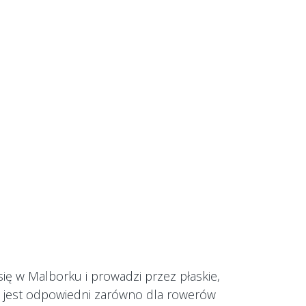
się w Malborku i prowadzi przez płaskie,
i jest odpowiedni zarówno dla rowerów