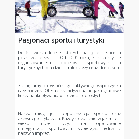
Pasjonaci sportu i turystyki
Delfin tworza ludzie, których pasją jest sport i
poznawanie świata. Od 2001 roku, zjamujemy sie
organizowaniem obozów sportowych i
turystycznych dla dzieci i młodzieży oraz dorosłych.
Zachęcamy do wspólnego, aktywnego wypoczynku
całe rodziny. Oferujemy indywidualne jak i grupowe
kursy nauki pływania dla dzieci i dorosłych.
Nasza misją jest popularyzacja sportu oraz
aktywnego stylu życia. Każdy niezależnie w jakim jest
wieku może liczyć na opanowanie
umiejętności sportowych wybierając jedną z
naszych imprez.