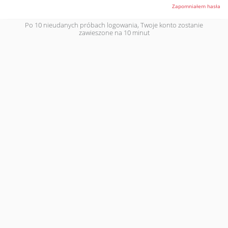
Zapomniałem hasła
Po 10 nieudanych próbach logowania, Twoje konto zostanie
zawieszone na 10 minut