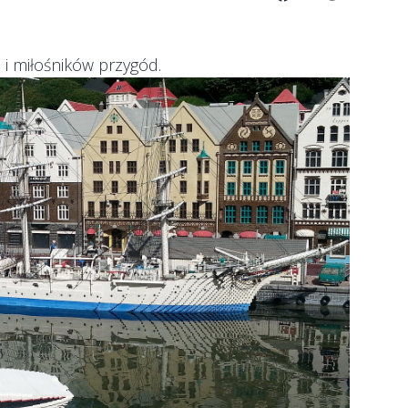
go i miłośników przygód.