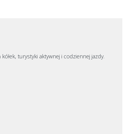
łek, turystyki aktywnej i codziennej jazdy.