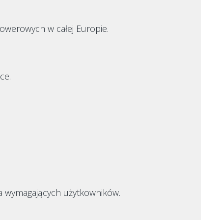
owerowych w całej Europie.
ce.
la wymagających użytkowników.