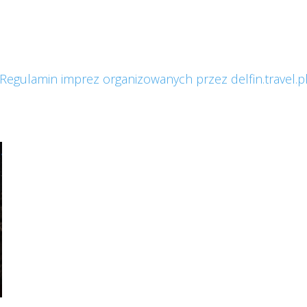
Regulamin imprez organizowanych przez delfin.travel.p